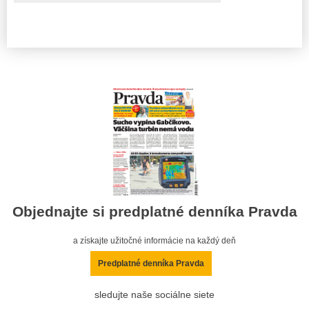
Objednajte si predplatné denníka Pravda
a získajte užitočné informácie na každý deň
Predplatné denníka Pravda
sledujte naše sociálne siete